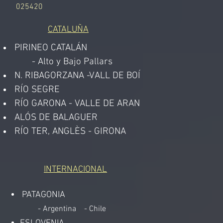
025420
CATALUÑA
PIRINEO CATALÁN
- Alto y Bajo Pallars
N. RIBAGORZANA -VALL DE BOÍ
RÍO SEGRE
RÍO GARONA - VALLE DE ARAN
ALÓS DE BALAGUER
RÍO TER, ANGLÈS - GIRONA
INTERNACIONAL
PATAGONIA
- Argentina
- Chile