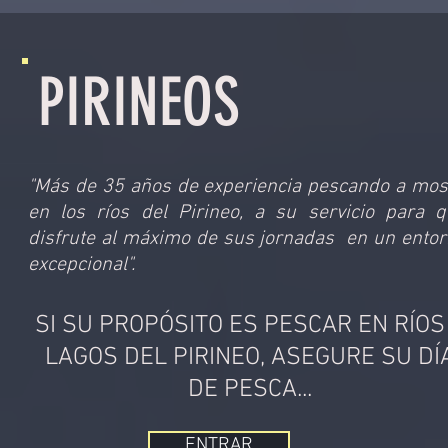
PIRINEOS
"Más de 35 años de experiencia pescando a mo
en los ríos del Pirineo, a su servicio para 
disfrute al máximo de sus jornadas en un ento
excepcional".
SI SU PROPÓSITO ES PESCAR EN RÍOS
LAGOS DEL PIRINEO, ASEGURE SU DÍ
DE PESCA...
ENTRAR