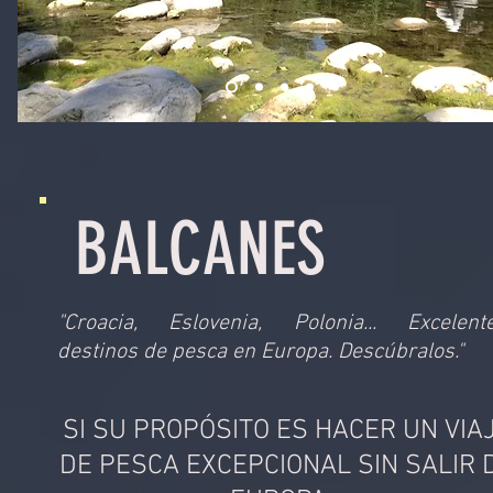
BALCANES
"Croacia, Eslovenia, Polonia... Excelent
destinos de pesca en Europa. Descúbralos."
SI SU PROPÓSITO ES HACER UN VIA
DE PESCA EXCEPCIONAL SIN SALIR 