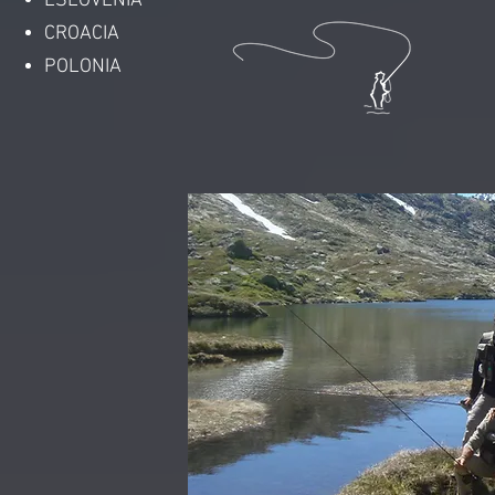
ESLOVENIA
CROACIA
POLONIA