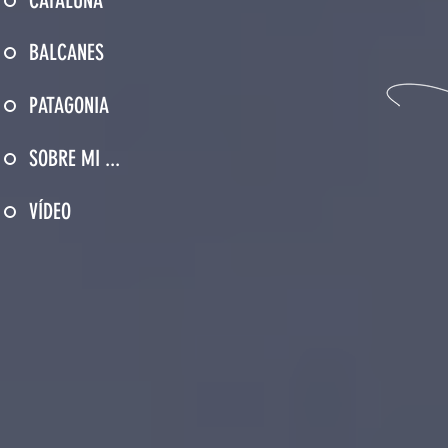
CATALUÑA
BALCANES
PATAGONIA
SOBRE MI ...
VÍDEO