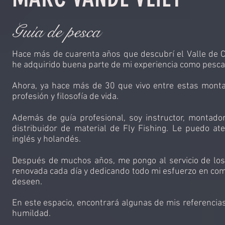
Guía de pesca
Hace más de cuarenta años que descubrí el Valle de Ca
he adquirido buena parte de mi experiencia como pesca
Ahora, ya hace más de 30 que vivo entre estas monta
profesión y filosofía de vida.
Además de guía profesional, soy instructor, montador
distribuidor de material de Fly Fishing. Le puedo ate
inglés y holandés.
Después de muchos años, me pongo al servicio de lo
renovada cada día y dedicando todo mi esfuerzo en comp
deseen.
En este espacio, encontrará algunas de mis referencia
humildad.