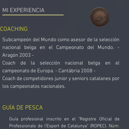
MI EXPERIENCIA
COACHING
Subcampeón del Mundo como asesor de la selección
nacional belga en el Campeonato del Mundo. -
Aragón 2003 -
Coach de la selección nacional belga en el
campeonato de Europa. - Cantàbria 2008 -
Coach de competidores junior y seniors catalanes por
los campeonatos nacionales.
GUÍA DE PESCA
Guía profesional inscrito en el "Registre Oficial de
Professionals de l'Esport de Catalunya" (ROPEC).
Núm: