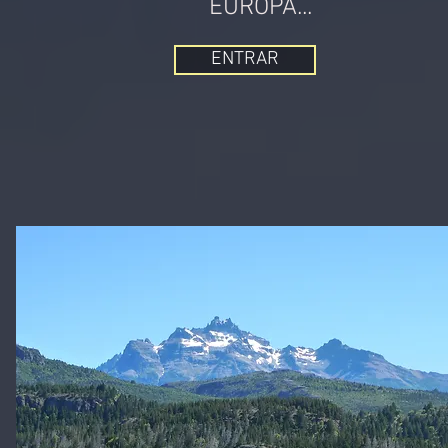
EUROPA...
ENTRAR