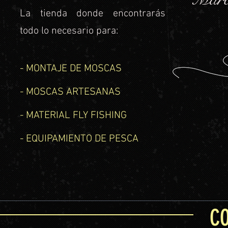
La tienda donde encontrarás
todo lo necesario para:
- MONTAJE DE MOSCAS
- MOSCAS ARTESANAS
- MATERIAL FLY FISHING
- EQUIPAMIENTO DE PESCA
C