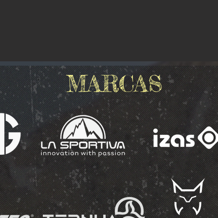
MARCAS