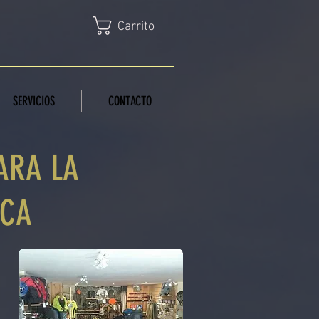
Carrito
SERVICIOS
CONTACTO
ARA LA
SCA