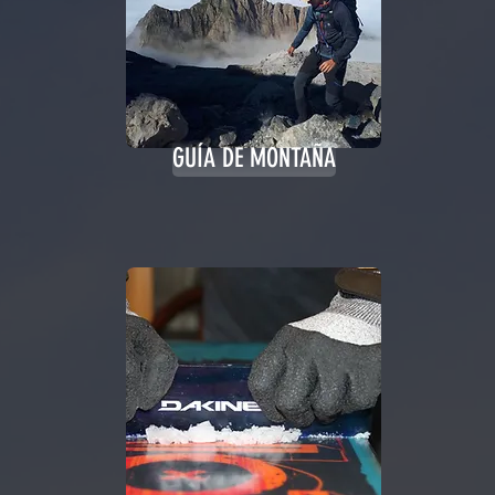
GUÍA DE MONTAÑA