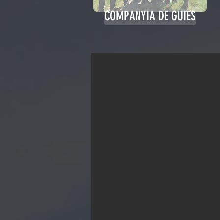
COMPANYIA DE GUIES