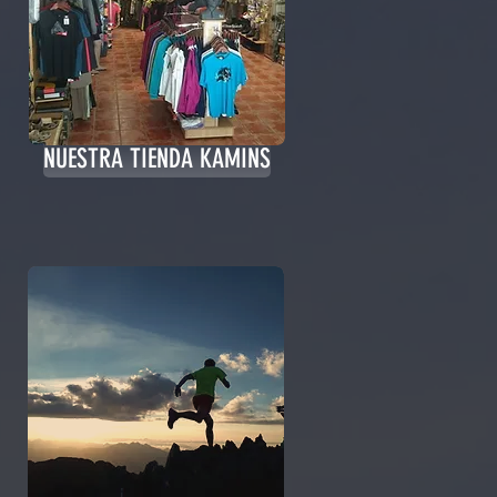
NUESTRA TIENDA KAMINS