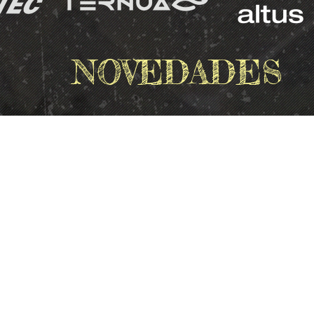
NOVEDADES