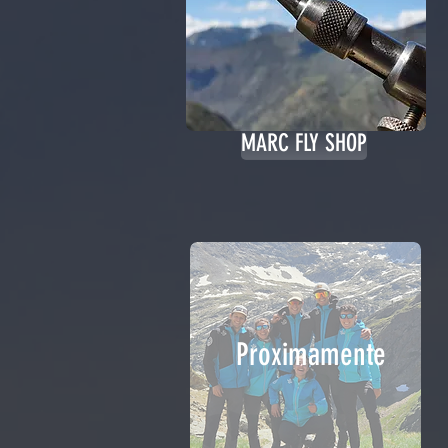
MARC FLY SHOP
Proximamente