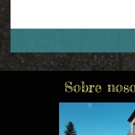
Sobre nosot