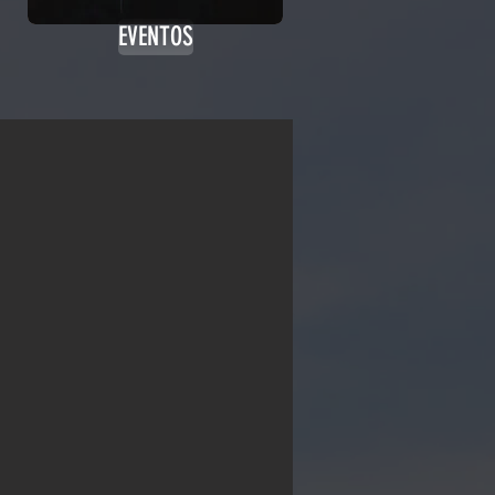
EVENTOS