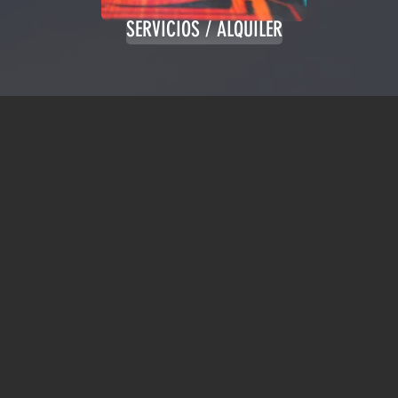
SERVICIOS / ALQUILER