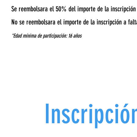
Se reembolsara el 50% del importe de la inscripción 
No se reembolsara el importe de la inscripción a falt
dad me
*Edad mínima de participación: 16 años
E
Inscripció