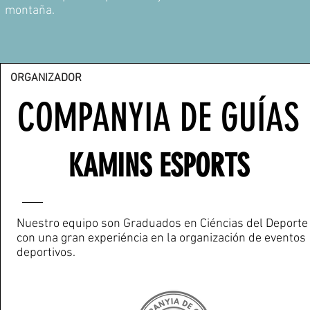
montaña.
ORGANIZADOR
COMPANYIA DE GUÍAS
KAMINS ESPORTS
Nuestro equipo son Graduados en Ciéncias del Deporte
con una gran experiéncia en la organización de eventos
deportivos.