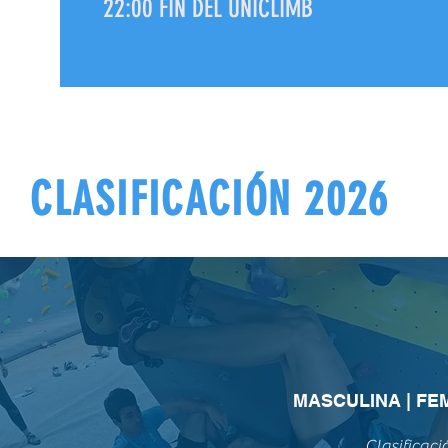
22:00 FIN DEL UNICLIMB
CLASIFICACIÓN 2026
MASCULINA | FEM
Clasificaci