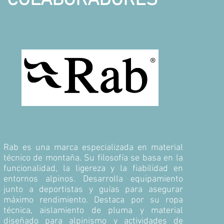
COLABORADORES
Rab es una marca especializada en material
técnico de montaña. Su filosofía se basa en la
funcionalidad, la ligereza y la fiabilidad en
entornos alpinos. Desarrolla equipamiento
junto a deportistas y guías para asegurar
máximo rendimiento. Destaca por su ropa
técnica, aislamiento de pluma y material
diseñado para alpinismo y actividades de