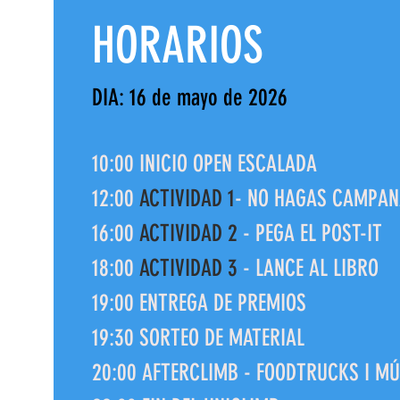
HORARIOS
DIA: 16 de mayo de 2026
10:00 INICIO OPEN ESCALADA
12:00
ACTIVIDAD 1
- NO HAGAS CAMPA
16:00
ACTIVIDAD 2
- PEGA EL POST-IT
18:00
ACTIVIDAD 3
- LANCE AL LIBRO
19:00 ENTREGA DE PREMIOS
19:30 SORTEO DE MATERIAL
20:00 AFTERCLIMB - FOODTRUCKS I M