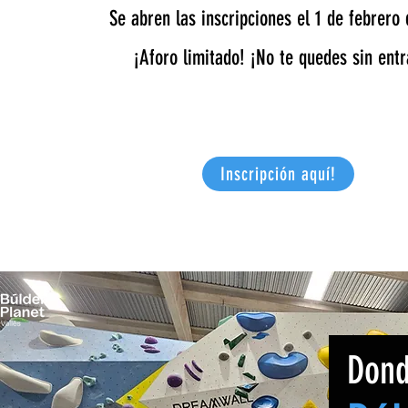
Se abren las inscripciones el 1 de febrero
¡Aforo limitado! ¡No te quedes sin ent
Inscripción aquí!
Don