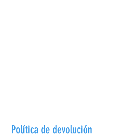
Política de devolución