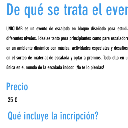
De qué se trata el eve
UNICLIMB es un evento de escalada en bloque diseñado para estudian
diferentes niveles, ideales tanto para principiantes como para escalado
en un ambiente dinámico con música, actividades especiales y desafíos.
en el sorteo de material de escalada y optar a premios. Todo ello en un
única en el mundo de la escalada indoor. ¡No te lo pierdas!
Precio
25 €
Qué incluye la incripción?