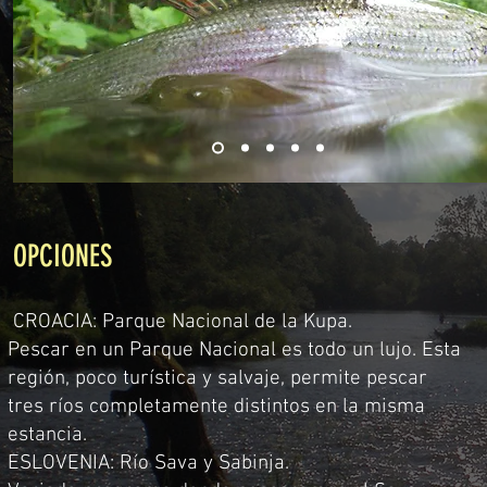
OPCIONES
CROACIA: Parque Nacional de la Kupa.
Pescar en un Parque Nacional es todo un lujo. Esta
región, poco turística y salvaje, permite pescar
tres ríos completamente distintos en la misma
estancia. ​
ESLOVENIA: Río Sava y Sabinja.