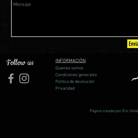
Envi
Follow us
INFORMACIÓN
Quienes somos
Condiciones generales
Política de devolución
Privacidad
Página creada por Èric Vand