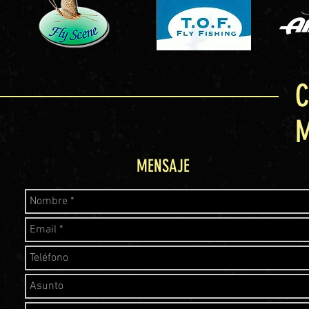
C
MENSAJE
MENSAJE