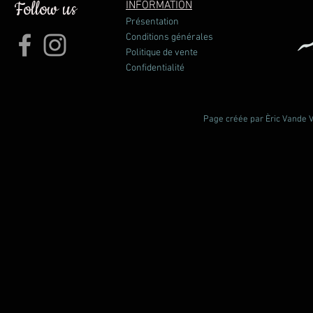
Follow us
INFORMATION
Présentation
Conditions générales
Politique de vente
Confidentialité
Page créée par Èric Vande Vl