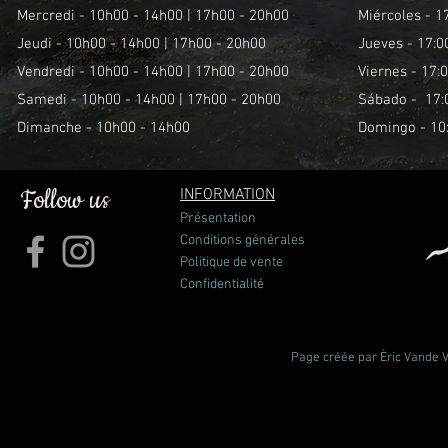
Mercredi - 10h00 - 14h00 | 17h00 - 20h00
Miércoles - 1
Jeudi - 10h00 - 14h00 | 17h00 - 20h00
Jueves - 17:0
Vendredi - 10h00 - 14h00 | 17h00 - 20h00
Viernes - 17:0
Samedi - 10h00 - 14h00 | 17h00 - 20h00
Sábado - 17:0
Dimanche - 10h00 - 14h00
Domingo - 10:
Follow us
INFORMATION
Présentation
Conditions générales
Politique de vente
Confidentialité
Page créée par Èric Vande Vl