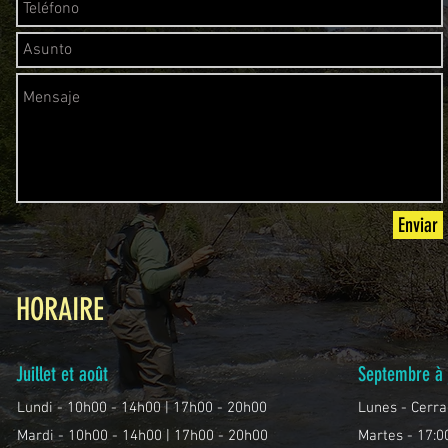
Enviar
HORAIRE
Juillet et août
Septembre à 
Lundi - 10h00 - 14h00 | 17h00 - 20h00
Lunes - Cerr
Mardi - 10h00 - 14h00 | 17h00 - 20h00
Martes - 17:0