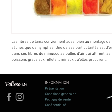
Les fibres de lama conviennent aussi bien au montage d
sèches que de nymphes. Une de ses particularités est d'
dans ses fibres de minuscules bulles d'air qui attirent les
poissons grâce aux reflets lumineux qu'elles procurent.
Follow us
INFORMATION
Présentation
Conditions générales
Politique de vente
Confidentialité