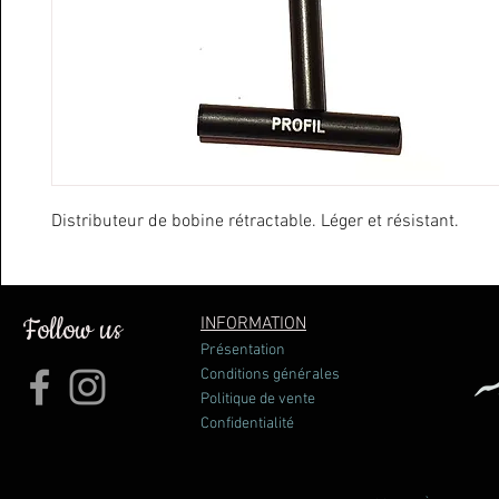
Distributeur de bobine rétractable. Léger et résistant.
Follow us
INFORMATION
Présentation
Conditions générales
Politique de vente
Confidentialité