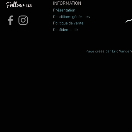
Follow us
INFORMATION
Présentation
Conditions générales
Politique de vente
Confidentialité
Page créée par Èric Vande Vl