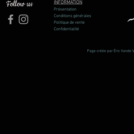
Follow us
INFORMATION
Présentation
Conditions générales
Politique de vente
Confidentialité
Page créée par Èric Vande Vl