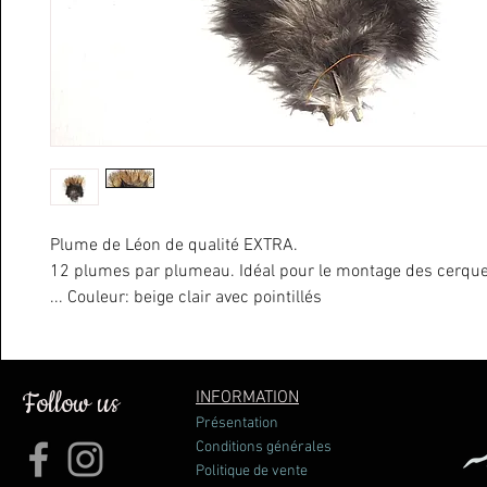
Plume de Léon de qualité EXTRA.
12 plumes par plumeau. Idéal pour le montage des cerque
... Couleur: beige clair avec pointillés
Follow us
INFORMATION
Présentation
Conditions générales
Politique de vente