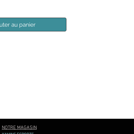
uter au panier
NOTRE MAGASIN