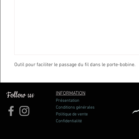
Outil pour faciliter le passage du fil dans le porte-bobine.
Follow us
INFORMATION
Présentation
Conditions générales
Politique de vente
Confidentialité