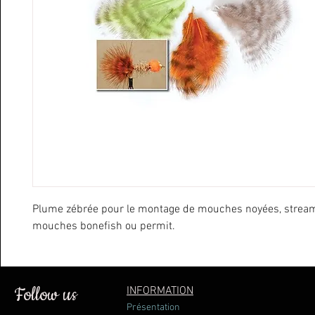
Plume zébrée pour le montage de mouches noyées, stream
mouches bonefish ou permit.
Follow us
INFORMATION
Présentation