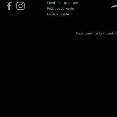
Conditions générales
Politique de vente
Confidentialité
Page créée par Èric Vande Vl