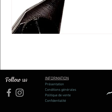
Follow us
INFORMATION
Présentation
Conditions générales
Politique de vente
Confidentialité