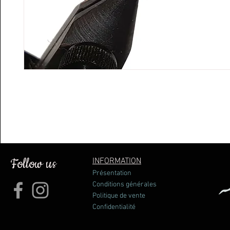
Follow us
INFORMATION
Présentation
Conditions générales
Politique de vente
Confidentialité