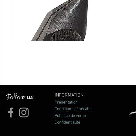
Follow us
INFORMATION
Présentation
Conditions générales
Politique de vente
Confidentialité