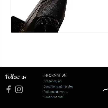
Follow us
INFORMATION
Présentation
Conditions générales
Politique de vente
Confidentialité