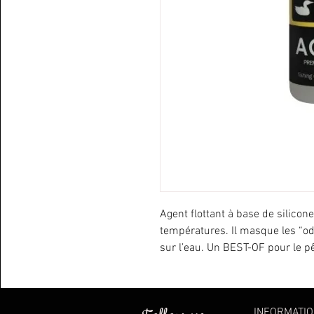
Agent flottant à base de silicone
températures. Il masque les “od
sur l’eau. Un BEST-OF pour le p
INFORMATI