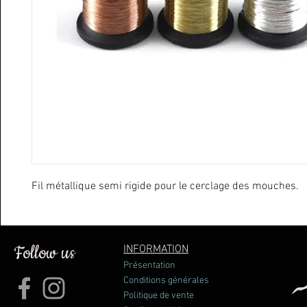
Fil métallique semi rigide pour le cerclage des mouches.
Follow us
INFORMATION
Présentation
Conditions générales
Politique de vente