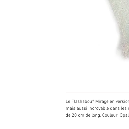
Le Flashabou® Mirage en version
mais aussi incroyable dans le
de 20 cm de long. Couleur: Opal