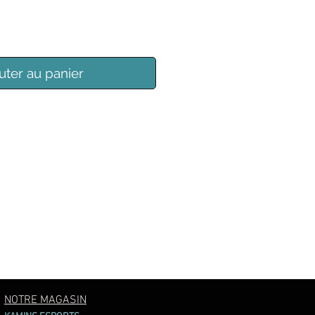
uter au panier
NOTRE MAGASIN