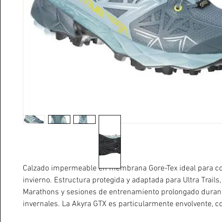
Calzado impermeable en membrana Gore-Tex ideal para co
invierno. Estructura protegida y adaptada para Ultra Trails,
Marathons y sesiones de entrenamiento prolongado duran
invernales. La Akyra GTX es particularmente envolvente, co
transpirable.