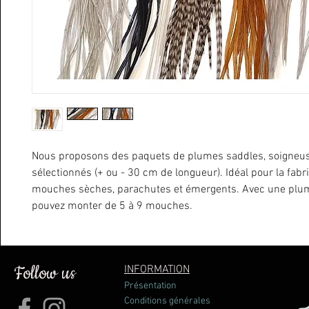
Nous proposons des paquets de plumes saddles, soigne
sélectionnés (+ ou - 30 cm de longueur). Idéal pour la fabr
mouches sèches, parachutes et émergents. Avec une plu
pouvez monter de 5 à 9 mouches.
Follow us
INFORMATION
Présentation
Conditions générales