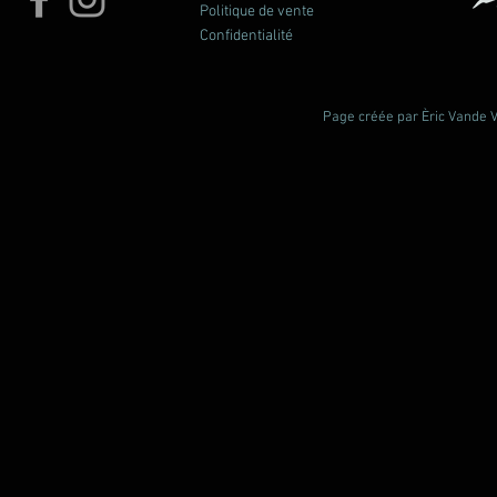
Politique de vente
Confidentialité
Page créée par Èric Vande Vl