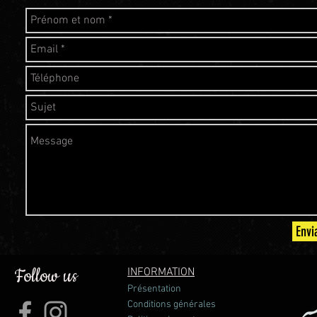
Envi
Follow us
INFORMATION
Présentation
Conditions générales