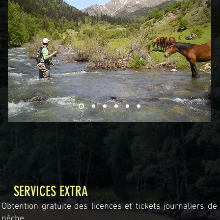
SERVICES EXTRA
Obtention gratuite des licences et tickets journaliers de
pêche