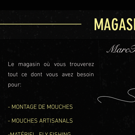
MAGASI
MarcF
Le magasin où vous trouverez
tout ce dont vous avez besoin
pour:
- MONTAGE DE MOUCHES
- MOUCHES ARTISANALS