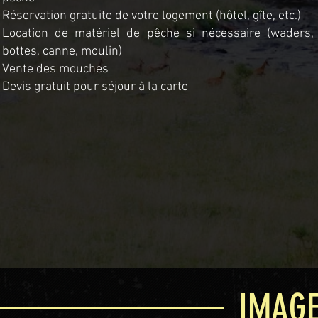
Réservation gratuite de votre logement (hôtel, gîte, etc.)
Location de matériel de pêche si nécessaire (waders,
bottes, canne, moulin)
Vente des mouches
Devis gratuit pour séjour à la carte
IMAGE