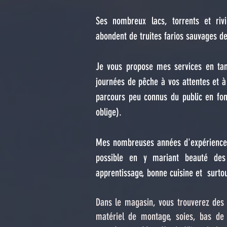
Ses nombreux lacs, torrents et riv
abondent de truites farios sauvages 
Je vous propose mes services en tant
journées de pêche à vos attentes et 
parcours peu connus du public en fon
oblige).
Mes nombreuses années d'expérience m
possible en y mariant beauté de
apprentissage, bonne cuisine et surto
Dans le magasin, vous trouverez des 
matériel de montage, soies, bas de 