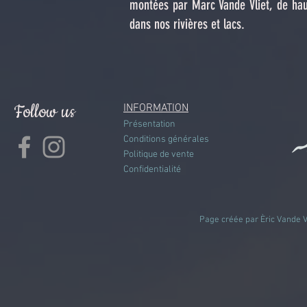
montées par Marc Vande Vliet, de hau
dans nos rivières et lacs.
Follow us
INFORMATION
Présentation
Conditions générales
Politique de vente
Confidentialité
Page créée par Èric Vande Vl