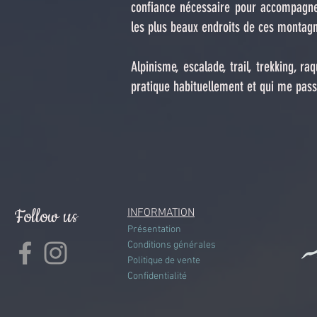
confiance nécessaire pour accompagner
les plus beaux endroits de ces montag
Alpinisme, escalade, trail, trekking, raq
pratique habituellement et qui me pass
Follow us
INFORMATION
Présentation
Conditions générales
Politique de vente
Confidentialité