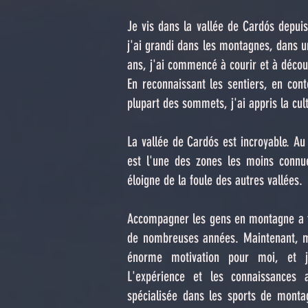
Je vis dans la vallée de Cardós depuis
j'ai grandi dans les montagnes, dans un
ans, j'ai commencé à courir et à découv
En reconnaissant les sentiers, en cont
plupart des sommets, j'ai appris la cu
La vallée de Cardós est incroyable. Au 
est l'une des zones les moins connu
éloigne de la foule des autres vallées.
Accompagner les gens en montagne a tou
de nombreuses années. Maintenant, m
énorme motivation pour moi, et j
L'expérience et les connaissances
spécialisée dans les sports de monta