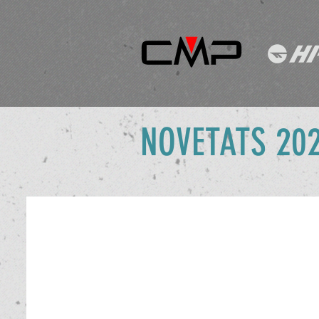
NOVETATS 20