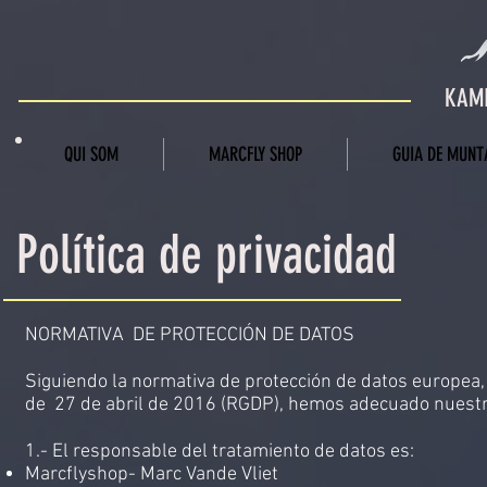
KAMI
QUI SOM
MARCFLY SHOP
GUIA DE MUNT
Política de privacidad
NORMATIVA DE PROTECCIÓN DE DATOS
Siguiendo la normativa de protección de datos europea
de 27 de abril de 2016 (RGDP), hemos adecuado nuestra
1.- El responsable del tratamiento de datos es:
Marcflyshop- Marc Vande Vliet