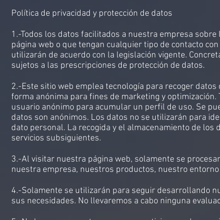
Política de privacidad y protección de datos
1.-Todos los datos facilitados a nuestra empresa sobre 
página web o que tengan cualquier tipo de contacto con
utilizarán de acuerdo con la legislación vigente. Concre
sujetos a las prescripciones de protección de datos.
2.-Este sitio web emplea tecnología para recoger datos
forma anónima para fines de marketing y optimización. T
usuario anónimo para acumular un perfil de uso. Se pue
datos son anónimos. Los datos no se utilizarán para ide
dato personal. La recogida y el almacenamiento de los
servicios subsiguientes.
3.-Al visitar nuestra página web, solamente se procesar
nuestra empresa, nuestros productos, nuestro entorno 
4.-Solamente se utilizarán para seguir desarrollando n
sus necesidades. No llevaremos a cabo ninguna evaluac