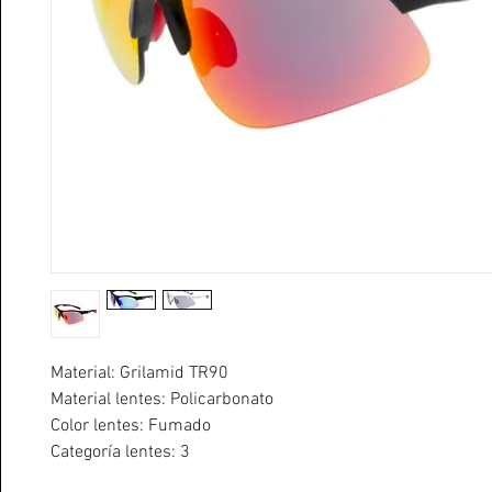
Material: Grilamid TR90
Material lentes: Policarbonato
Color lentes: Fumado
Categoría lentes: 3