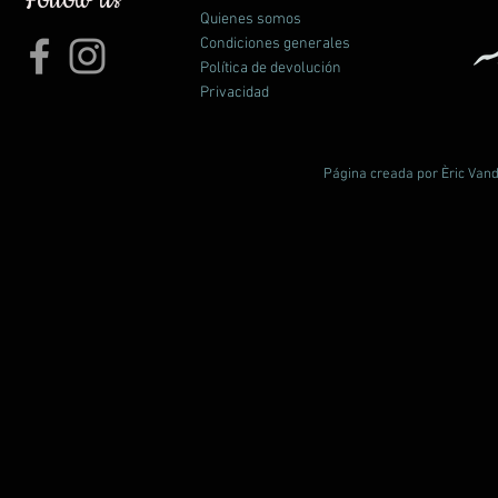
Quienes somos
Condiciones generales
Política de devolución
Privacidad
Página creada por Èric Vand