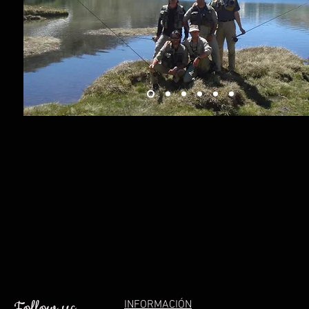
Follow us
INFORMACIÓN