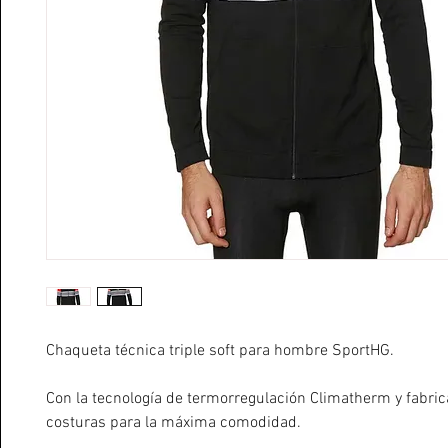
Chaqueta técnica triple soft para hombre SportHG.
Con la tecnología de termorregulación Climatherm y fabric
costuras para la máxima comodidad.