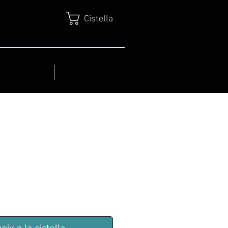
Cistella
SERVEIS
CONTACTE