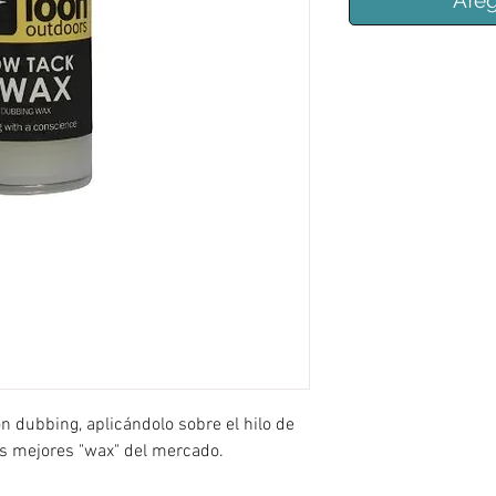
Afeg
n dubbing, aplicándolo sobre el hilo de
s mejores "wax" del mercado.