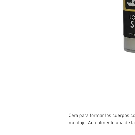
Cera para formar los cuerpos co
montaje. Actualmente una de la