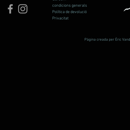
condicions generals
Política de devolució
Privacitat
Pàgina creada per Èric Vande