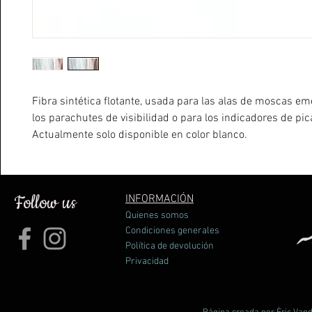
Fibra sintética flotante, usada para las alas de moscas em
los parachutes de visibilidad o para los indicadores de pi
Actualmente solo disponible en color blanco.
Follow us
INFORMACIÓN
Quienes somos
Condiciones generales
Política de devolución
Privacidad