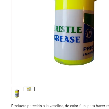
Producto parecido a la vaselina, de color fluo, para hacer re