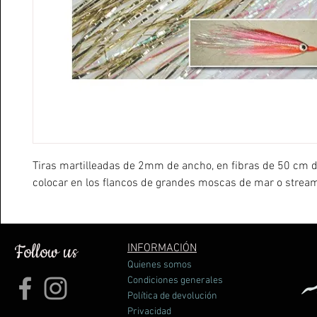
Tiras martilleadas de 2mm de ancho, en fibras de 50 cm d
colocar en los flancos de grandes moscas de mar o strea
Follow us
INFORMACIÓN
Quienes somos
Condiciones generales
Política de devolución
Privacidad