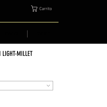
Carrito
SERVICIOS
CONTACTO
 LIGHT-MILLET