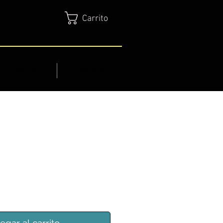
Carrito
SERVICIOS
CONTACTO