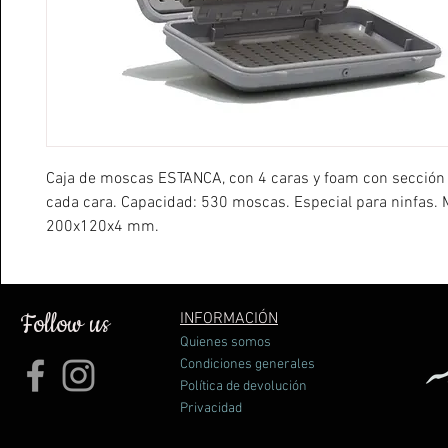
Caja de moscas ESTANCA, con 4 caras y foam con sección 
cada cara. Capacidad: 530 moscas. Especial para ninfas. 
200x120x4 mm.
Follow us
INFORMACIÓN
Quienes somos
Condiciones generales
Política de devolución
Privacidad