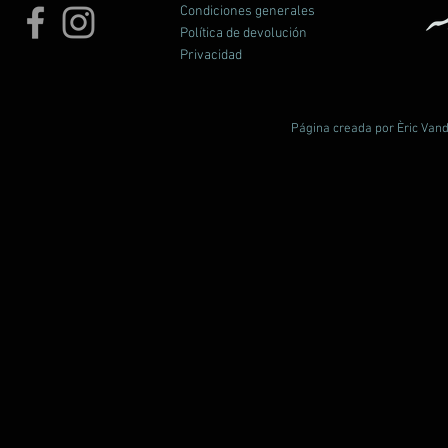
Condiciones generales
Política de devolución
Privacidad
Página creada por Èric Vand