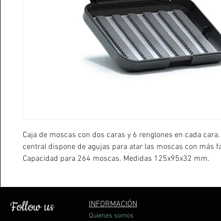
Caja de moscas con dos caras y 6 renglones en cada cara. 
central dispone de agujas para atar las moscas con más fa
Capacidad para 264 moscas. Medidas 125x95x32 mm.
Follow us
INFORMACIÓN
Quienes somos