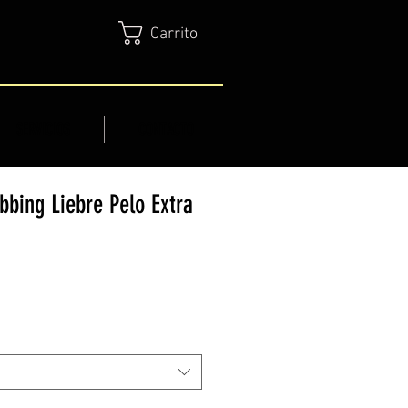
Carrito
SERVICIOS
CONTACTO
bing Liebre Pelo Extra