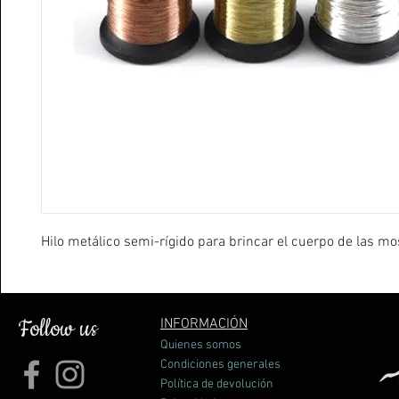
Hilo metálico semi-rígido para brincar el cuerpo de las mo
Follow us
INFORMACIÓN
Quienes somos
Condiciones generales
Política de devolución