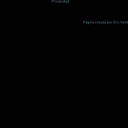
Privacidad
Página creada por Èric Vand