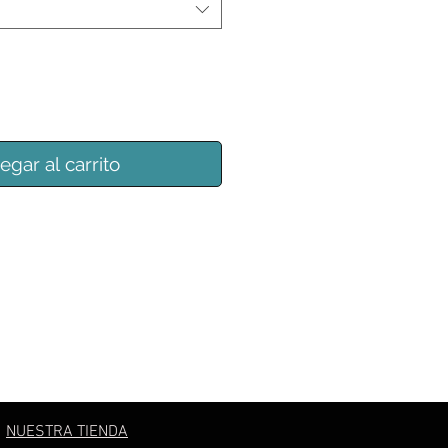
egar al carrito
NUESTRA TIENDA