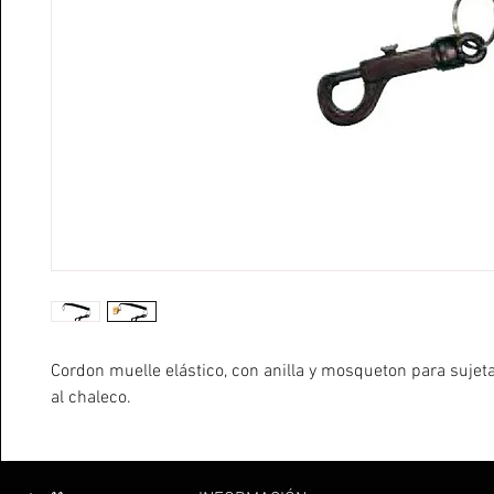
Cordon muelle elástico, con anilla y mosqueton para sujet
al chaleco.