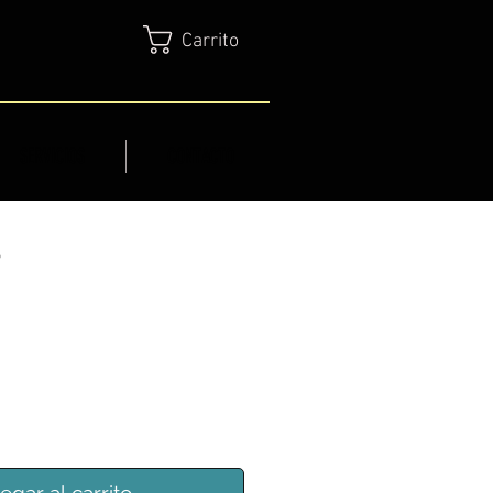
Carrito
SERVICIOS
CONTACTO