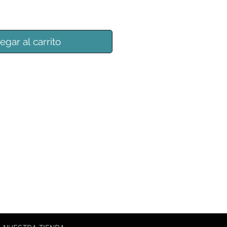
egar al carrito