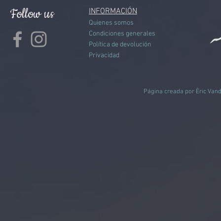
Follow us
INFORMACIÓN
Quienes somos
Condiciones generales
Política de devolución
Privacidad
Página creada por Èric Vand