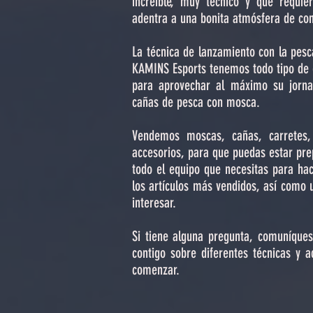
increíble, muy técnico y que requie
adentra a una bonita atmósfera de con
La técnica de lanzamiento con la pesc
KAMINS Esports tenemos todo tipo de e
para aprovechar al máximo su jorna
cañas de pesca con mosca.
Vendemos moscas, cañas, carretes, 
accesorios, para que puedas estar pr
todo el equipo que necesitas para hac
los artículos más vendidos, así como 
interesar.
Si tiene alguna pregunta, comuníque
contigo sobre diferentes técnicas y
comenzar.